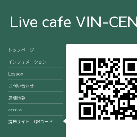
Live cafe VIN-CE
トップページ
インフォメーション
Lesson
お問い合わせ
店舗情報
access
携帯サイト QRコード