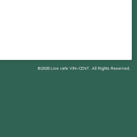
©2026
Live cafe VIN-CENT
. All Rights Reserved.