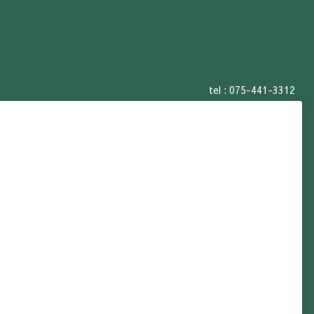
tel :
075-441-3312