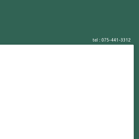
tel :
075-441-3312