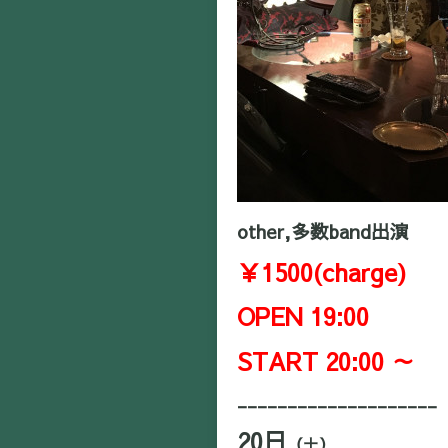
other,多数band出演
￥1500(charge)
OPEN 19:00
START 20:00 ～
____________________
20
日
（土）