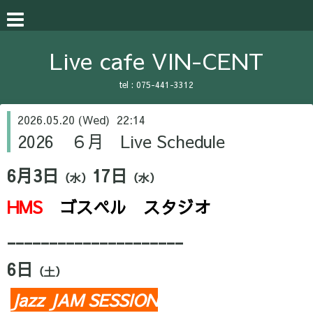
Live cafe VIN-CENT
tel :
075-441-3312
2026.05.20 (Wed) 22:14
2026 ６月 Live Schedule
6月3日
17
日
（水）
（水）
HMS
ゴスペル スタジオ
_____________________
6日
（土）
Jazz JAM SESSION